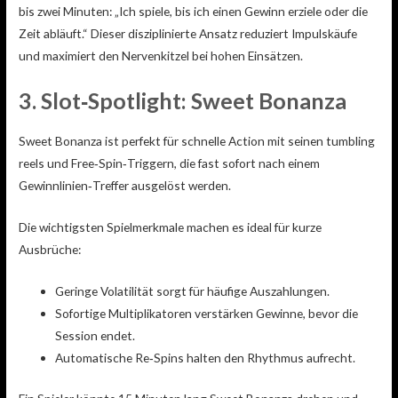
bis zwei Minuten: „Ich spiele, bis ich einen Gewinn erziele oder die
Zeit abläuft.“ Dieser disziplinierte Ansatz reduziert Impulskäufe
und maximiert den Nervenkitzel bei hohen Einsätzen.
3. Slot‑Spotlight: Sweet Bonanza
Sweet Bonanza ist perfekt für schnelle Action mit seinen tumbling
reels und Free‑Spin‑Triggern, die fast sofort nach einem
Gewinnlinien‑Treffer ausgelöst werden.
Die wichtigsten Spielmerkmale machen es ideal für kurze
Ausbrüche:
Geringe Volatilität sorgt für häufige Auszahlungen.
Sofortige Multiplikatoren verstärken Gewinne, bevor die
Session endet.
Automatische Re‑Spins halten den Rhythmus aufrecht.