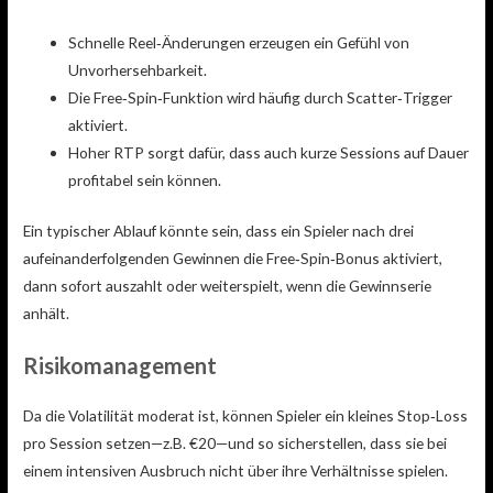
Schnelle Reel‑Änderungen erzeugen ein Gefühl von
Unvorhersehbarkeit.
Die Free‑Spin‑Funktion wird häufig durch Scatter‑Trigger
aktiviert.
Hoher RTP sorgt dafür, dass auch kurze Sessions auf Dauer
profitabel sein können.
Ein typischer Ablauf könnte sein, dass ein Spieler nach drei
aufeinanderfolgenden Gewinnen die Free‑Spin‑Bonus aktiviert,
dann sofort auszahlt oder weiterspielt, wenn die Gewinnserie
anhält.
Risikomanagement
Da die Volatilität moderat ist, können Spieler ein kleines Stop‑Loss
pro Session setzen—z.B. €20—und so sicherstellen, dass sie bei
einem intensiven Ausbruch nicht über ihre Verhältnisse spielen.