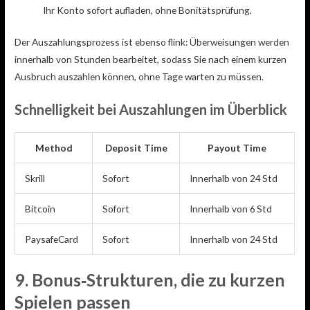
Ihr Konto sofort aufladen, ohne Bonitätsprüfung.
Der Auszahlungsprozess ist ebenso flink: Überweisungen werden
innerhalb von Stunden bearbeitet, sodass Sie nach einem kurzen
Ausbruch auszahlen können, ohne Tage warten zu müssen.
Schnelligkeit bei Auszahlungen im Überblick
Method
Deposit Time
Payout Time
Skrill
Sofort
Innerhalb von 24 Std
Bitcoin
Sofort
Innerhalb von 6 Std
PaysafeCard
Sofort
Innerhalb von 24 Std
9. Bonus‑Strukturen, die zu kurzen
Spielen passen