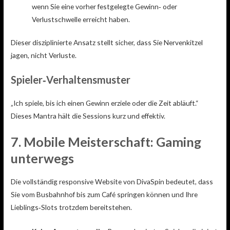
wenn Sie eine vorher festgelegte Gewinn‑ oder
Verlustschwelle erreicht haben.
Dieser disziplinierte Ansatz stellt sicher, dass Sie Nervenkitzel
jagen, nicht Verluste.
Spieler‑Verhaltensmuster
„Ich spiele, bis ich einen Gewinn erziele oder die Zeit abläuft.“
Dieses Mantra hält die Sessions kurz und effektiv.
7. Mobile Meisterschaft: Gaming
unterwegs
Die vollständig responsive Website von DivaSpin bedeutet, dass
Sie vom Busbahnhof bis zum Café springen können und Ihre
Lieblings‑Slots trotzdem bereitstehen.