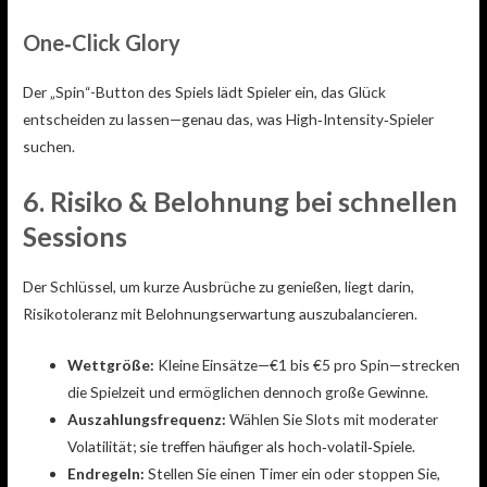
One‑Click Glory
Der „Spin“-Button des Spiels lädt Spieler ein, das Glück
entscheiden zu lassen—genau das, was High‑Intensity‑Spieler
suchen.
6. Risiko & Belohnung bei schnellen
Sessions
Der Schlüssel, um kurze Ausbrüche zu genießen, liegt darin,
Risikotoleranz mit Belohnungserwartung auszubalancieren.
Wettgröße:
Kleine Einsätze—€1 bis €5 pro Spin—strecken
die Spielzeit und ermöglichen dennoch große Gewinne.
Auszahlungsfrequenz:
Wählen Sie Slots mit moderater
Volatilität; sie treffen häufiger als hoch‑volatil‑Spiele.
Endregeln:
Stellen Sie einen Timer ein oder stoppen Sie,