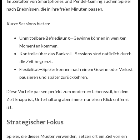
Im Zeitalter von Smartphones und Pendel‑Gaming suchen Spieler
nach Erlebnissen, die in ihre freien Minuten passen.
Kurze Sessions bieten:
Unmittelbare Befriedigung—Gewinne können in wenigen
Momenten kommen.
Kontrolle über das Bankroll—Sessions sind natürlich durch
die Zeit begrenzt.
Flexibilität—Spieler können nach einem Gewinn oder Verlust
pausieren und später zurückkehren.
Diese Vorteile passen perfekt zum modernen Lebensstil, bei dem
Zeit knapp ist, Unterhaltung aber immer nur einen Klick entfernt
ist.
Strategischer Fokus
Spieler, die dieses Muster verwenden, setzen oft ein Ziel von ein