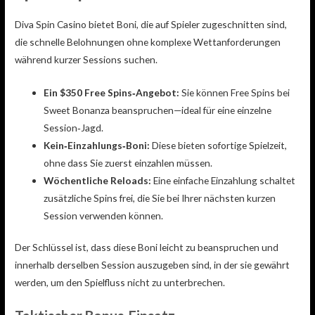
Diva Spin Casino bietet Boni, die auf Spieler zugeschnitten sind,
die schnelle Belohnungen ohne komplexe Wettanforderungen
während kurzer Sessions suchen.
Ein $350 Free Spins‑Angebot:
Sie können Free Spins bei
Sweet Bonanza beanspruchen—ideal für eine einzelne
Session‑Jagd.
Kein‑Einzahlungs‑Boni:
Diese bieten sofortige Spielzeit,
ohne dass Sie zuerst einzahlen müssen.
Wöchentliche Reloads:
Eine einfache Einzahlung schaltet
zusätzliche Spins frei, die Sie bei Ihrer nächsten kurzen
Session verwenden können.
Der Schlüssel ist, dass diese Boni leicht zu beanspruchen und
innerhalb derselben Session auszugeben sind, in der sie gewährt
werden, um den Spielfluss nicht zu unterbrechen.