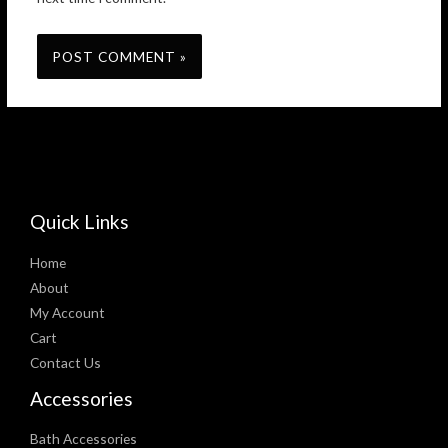
Quick Links
Home
About
My Account
Cart
Contact Us
Accessories
Bath Accessories