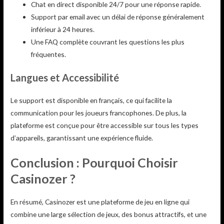
Chat en direct disponible 24/7 pour une réponse rapide.
Support par email avec un délai de réponse généralement
inférieur à 24 heures.
Une FAQ complète couvrant les questions les plus
fréquentes.
Langues et Accessibilité
Le support est disponible en français, ce qui facilite la
communication pour les joueurs francophones. De plus, la
plateforme est conçue pour être accessible sur tous les types
d’appareils, garantissant une expérience fluide.
Conclusion : Pourquoi Choisir
Casinozer ?
En résumé, Casinozer est une plateforme de jeu en ligne qui
combine une large sélection de jeux, des bonus attractifs, et une