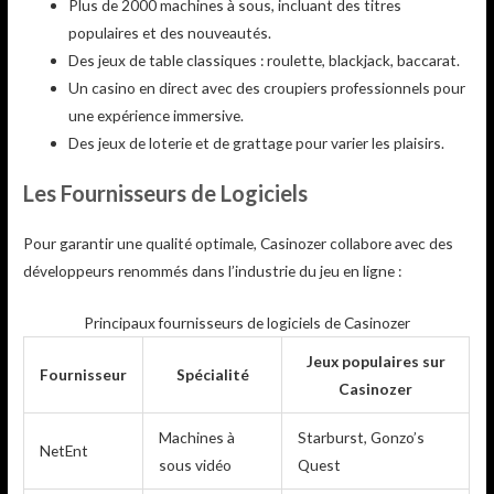
Plus de 2000 machines à sous, incluant des titres
populaires et des nouveautés.
Des jeux de table classiques : roulette, blackjack, baccarat.
Un casino en direct avec des croupiers professionnels pour
une expérience immersive.
Des jeux de loterie et de grattage pour varier les plaisirs.
Les Fournisseurs de Logiciels
Pour garantir une qualité optimale, Casinozer collabore avec des
développeurs renommés dans l’industrie du jeu en ligne :
Principaux fournisseurs de logiciels de Casinozer
Jeux populaires sur
Fournisseur
Spécialité
Casinozer
Machines à
Starburst, Gonzo’s
NetEnt
sous vidéo
Quest