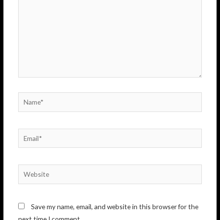
Name*
Email*
Website
Save my name, email, and website in this browser for the
next time I comment.