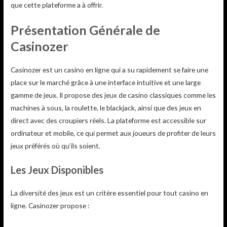
que cette plateforme a à offrir.
Présentation Générale de
Casinozer
Casinozer est un casino en ligne qui a su rapidement se faire une
place sur le marché grâce à une interface intuitive et une large
gamme de jeux. Il propose des jeux de casino classiques comme les
machines à sous, la roulette, le blackjack, ainsi que des jeux en
direct avec des croupiers réels. La plateforme est accessible sur
ordinateur et mobile, ce qui permet aux joueurs de profiter de leurs
jeux préférés où qu’ils soient.
Les Jeux Disponibles
La diversité des jeux est un critère essentiel pour tout casino en
ligne. Casinozer propose :