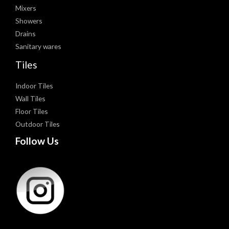
Mixers
Showers
Drains
Sanitary wares
Tiles
Indoor Tiles
Wall Tiles
Floor Tiles
Outdoor Tiles
Follow Us