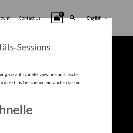
Search
count
Contact Us
English
täts‑Sessions
 der ganz auf schnelle Gewinne und rasche
ie direkt ins Geschehen eintauchen lassen,
hnelle