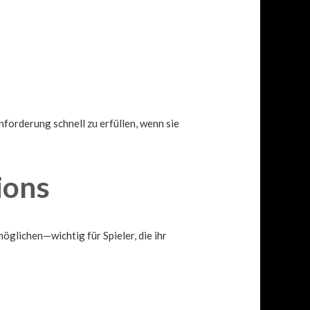
forderung schnell zu erfüllen, wenn sie
ions
glichen—wichtig für Spieler, die ihr