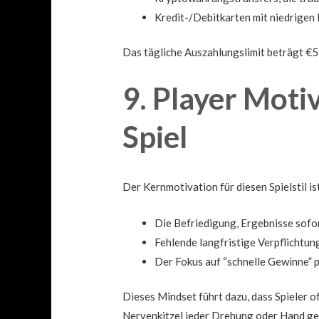
Kredit-/Debitkarten mit niedrigen
Das tägliche Auszahlungslimit beträgt €50
9. Player Moti
Spiel
Der Kernmotivation für diesen Spielstil i
Die Befriedigung, Ergebnisse sofor
Fehlende langfristige Verpflichtun
Der Fokus auf “schnelle Gewinne” p
Dieses Mindset führt dazu, dass Spieler o
Nervenkitzel jeder Drehung oder Hand ge