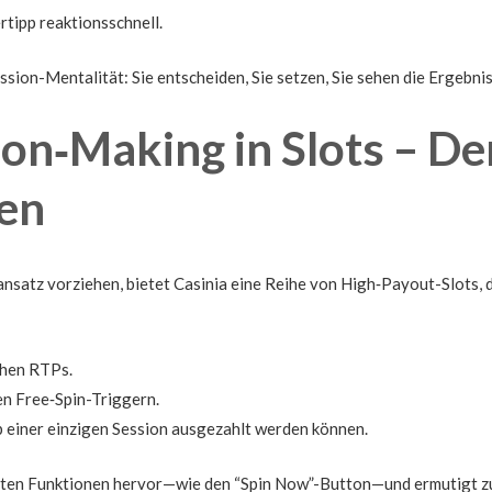
tipp reaktionsschnell.
ssion-Mentalität: Sie entscheiden, Sie setzen, Sie sehen die Ergebn
ion‑Making in Slots – D
en
ansatz vorziehen, bietet Casinia eine Reihe von High‑Payout-Slots, 
ohen RTPs.
n Free‑Spin-Triggern.
b einer einzigen Session ausgezahlt werden können.
vsten Funktionen hervor—wie den “Spin Now”-Button—und ermutigt zu