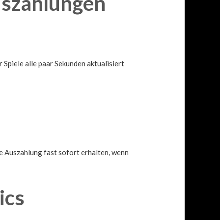
Auszahlungen
 Spiele alle paar Sekunden aktualisiert
re Auszahlung fast sofort erhalten, wenn
ics