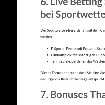
6. Live Bettin
bei Sportwett
Der Sportwetten‑Bereich hält mit dem Casi
werden.
E‑Sports-Events mit Echtzeit‑Scor
Fußballspiele mit sofortigen Quot
Tennisspiele, bei denen das Wetten
Dieses Format bedeutet, dass Sie eine Wet
das Ergebnis Ihrer Vorhersage entspricht
7. Bonuses Tha