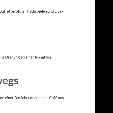
uffet an Slots, Tischspielen und Live-
elle Drehung an einer lebhaften
wegs
von einer Busfahrt oder einem Café aus