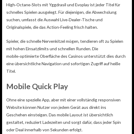
High‑Octane‑Slots mit Yggdrasil und Evoplay ist jeder Titel für
schnelles Spielen ausgelegt. Für diejenigen, die Abwechslung
suchen, umfasst die Auswahl Live‑Dealer‑Tische und
Originalspiele, die das Action‑Feeling frisch halten.
Spieler, die schnelle Nervenkitzel mögen, tendieren oft zu Spielen
mit hohen Einsatzlimits und schnellen Runden. Die
mobile‑optimierte Oberfläche des Casinos unterstützt dies durch
eine übersichtliche Navigation und sofortigen Zugriff auf heiße
Titel.
Mobile Quick Play
Ohne eine spezielle App, aber mit einer vollständig responsiven
Website können Nutzer von jedem Gerät aus direkt ins
Geschehen einsteigen. Das mobile Layout ist übersichtlich
gestaltet, reduziert Ladezeiten und sorgt dafür, dass jeder Spin
oder Deal innerhalb von Sekunden erfolgt.