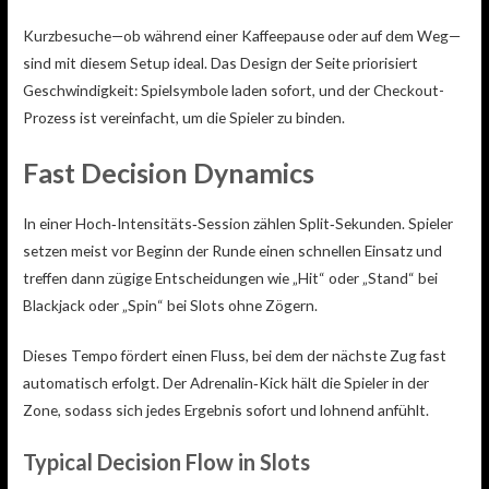
Kurzbesuche—ob während einer Kaffeepause oder auf dem Weg—
sind mit diesem Setup ideal. Das Design der Seite priorisiert
Geschwindigkeit: Spielsymbole laden sofort, und der Checkout-
Prozess ist vereinfacht, um die Spieler zu binden.
Fast Decision Dynamics
In einer Hoch‑Intensitäts‑Session zählen Split‑Sekunden. Spieler
setzen meist vor Beginn der Runde einen schnellen Einsatz und
treffen dann zügige Entscheidungen wie „Hit“ oder „Stand“ bei
Blackjack oder „Spin“ bei Slots ohne Zögern.
Dieses Tempo fördert einen Fluss, bei dem der nächste Zug fast
automatisch erfolgt. Der Adrenalin‑Kick hält die Spieler in der
Zone, sodass sich jedes Ergebnis sofort und lohnend anfühlt.
Typical Decision Flow in Slots