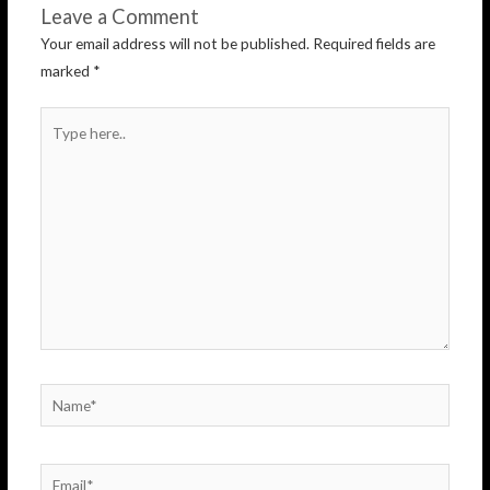
Leave a Comment
Your email address will not be published.
Required fields are
marked
*
Type
here..
Name*
Email*