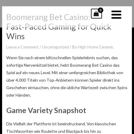
Skip
to
Boomerang Bet Casino:
content
MAIN
Fast‑Paced Gaming for Quick
MENU
Wins
Leave a Comment
/
Uncategorized
/ By
High Home Ceramic
Wenn Sie nach einem blitzschnellen Spielerlebnis suchen, das
sofortige Nervenkitzel bietet, hebt Boomerang Bet Casino das
Spiel auf ein neues Level. Mit einer umfangreichen Bibliothek von
über 4.000 Titeln von Top‑Anbietern können Spieler direkt ins
Geschehen eintauchen, ohne die übliche Wartezeit zwischen Spins
oder Händen.
Game Variety Snapshot
Die Vielfalt der Plattform ist beeindruckend. Von klassischen
Tischfavoriten wie Roulette und Blackjack bis hin zu