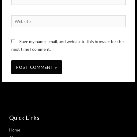
Website
Save my name, email, and website in this browser for the
next time I comment.
Quick Links
Home