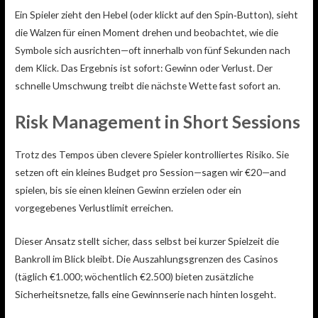
Ein Spieler zieht den Hebel (oder klickt auf den Spin‑Button), sieht
die Walzen für einen Moment drehen und beobachtet, wie die
Symbole sich ausrichten—oft innerhalb von fünf Sekunden nach
dem Klick. Das Ergebnis ist sofort: Gewinn oder Verlust. Der
schnelle Umschwung treibt die nächste Wette fast sofort an.
Risk Management in Short Sessions
Trotz des Tempos üben clevere Spieler kontrolliertes Risiko. Sie
setzen oft ein kleines Budget pro Session—sagen wir €20—and
spielen, bis sie einen kleinen Gewinn erzielen oder ein
vorgegebenes Verlustlimit erreichen.
Dieser Ansatz stellt sicher, dass selbst bei kurzer Spielzeit die
Bankroll im Blick bleibt. Die Auszahlungsgrenzen des Casinos
(täglich €1.000; wöchentlich €2.500) bieten zusätzliche
Sicherheitsnetze, falls eine Gewinnserie nach hinten losgeht.