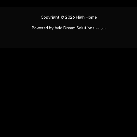
Copyright © 2026 High Home
Powered by Avid Dream Solutions
Web Design Dubai