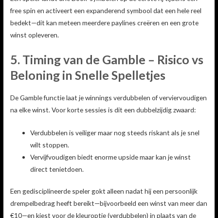
free spin en activeert een expanderend symbool dat een hele reel
bedekt—dit kan meteen meerdere paylines creëren en een grote
winst opleveren.
5. Timing van de Gamble – Risico vs
Beloning in Snelle Spelletjes
De Gamble functie laat je winnings verdubbelen of verviervoudigen
na elke winst. Voor korte sessies is dit een dubbelzijdig zwaard:
Verdubbelen is veiliger maar nog steeds riskant als je snel
wilt stoppen.
Vervijfvoudigen biedt enorme upside maar kan je winst
direct tenietdoen.
Een gedisciplineerde speler gokt alleen nadat hij een persoonlijk
drempelbedrag heeft bereikt—bijvoorbeeld een winst van meer dan
€10—en kiest voor de kleuroptie (verdubbelen) in plaats van de