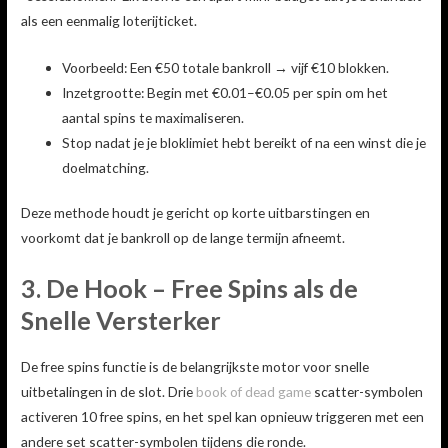
als een eenmalig loterijticket.
Voorbeeld: Een €50 totale bankroll → vijf €10 blokken.
Inzetgrootte: Begin met €0.01–€0.05 per spin om het
aantal spins te maximaliseren.
Stop nadat je je bloklimiet hebt bereikt of na een winst die je
doelmatching.
Deze methode houdt je gericht op korte uitbarstingen en
voorkomt dat je bankroll op de lange termijn afneemt.
3. De Hook – Free Spins als de
Snelle Versterker
De free spins functie is de belangrijkste motor voor snelle
uitbetalingen in de slot. Drie
book of dead game
scatter-symbolen
activeren 10 free spins, en het spel kan opnieuw triggeren met een
andere set scatter-symbolen tijdens die ronde.