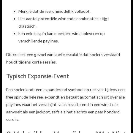
Merk je dat de reel onmiddellijk volloopt.
Het aantal potentiële winnende combinaties stijgt
drastisch.
Een enkele spin kan meerdere wins opleveren op
verschillende paylines.
Dit creëert een gevoel van snelle escalatie dat spelers verslaafd
houdt tijdens korte sessies.
Typisch Expansie‑Event
Een speler landt een expanderend symbool op reel vier tijdens een
free spin; de hele reel expandt en betaalt automatisch uit over alle
paylines waar het verschijnt, vaak resulterend in een winst die
aanvoelt als een jackpot, zelfs als het slechts een paar honderd
euro is.