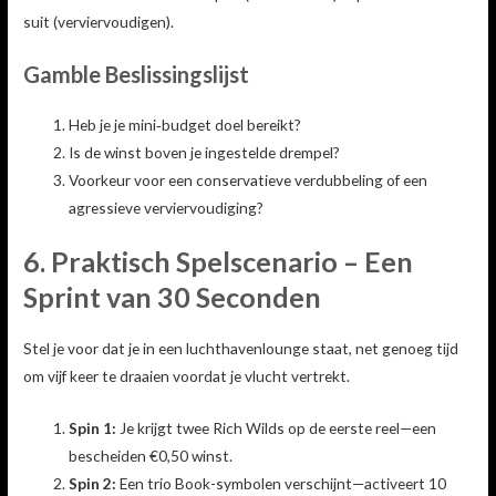
suit (verviervoudigen).
Gamble Beslissingslijst
Heb je je mini‑budget doel bereikt?
Is de winst boven je ingestelde drempel?
Voorkeur voor een conservatieve verdubbeling of een
agressieve verviervoudiging?
6. Praktisch Spelscenario – Een
Sprint van 30 Seconden
Stel je voor dat je in een luchthavenlounge staat, net genoeg tijd
om vijf keer te draaien voordat je vlucht vertrekt.
Spin 1:
Je krijgt twee Rich Wilds op de eerste reel—een
bescheiden €0,50 winst.
Spin 2:
Een trio Book-symbolen verschijnt—activeert 10