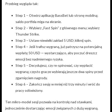
Przebieg wygląda tak:
Step 1 – Otwórz aplikację BassBet lub stronę mobilną;
saldo portfela miga na ekranie.
Step 2 – Wybierz „Fast Spin” z głównego menu; wybierz
Thunder Strike.
Step 3 – Ustaw niewielki zakład 5 USD; kliknij spin.
Step 4 – Jeśli trafisz wygraną, już patrzysz na potencjalną
wypłatę 50 USD — wystarczająco, aby poczuć dreszcz
emocji bez nadmiernego ryzyka.
Step 5 – Decydujesz, czy re‑spinować, czy wypłacić
wygraną; często gracze wybierają jeszcze dwa spiny przed
zgarnięciem nagrody.
Step 6 – Zakończ sesję w mniej niż trzy minuty i wróć do
pracy odświeżony.
Ten mikro‑model sesji pozwala na kontrolę nad stawkami,
jednocześnie dostarczając emocji związanych z dużą wygraną.