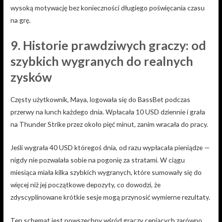
wysoką motywację bez konieczności długiego poświęcania czasu
na grę.
9. Historie prawdziwych graczy: od
szybkich wygranych do realnych
zysków
Częsty użytkownik, Maya, logowała się do BassBet podczas
przerwy na lunch każdego dnia. Wpłacała 10 USD dziennie i grała
na Thunder Strike przez około pięć minut, zanim wracała do pracy.
Jeśli wygrała 40 USD któregoś dnia, od razu wypłacała pieniądze —
nigdy nie pozwalała sobie na pogonię za stratami. W ciągu
miesiąca miała kilka szybkich wygranych, które sumowały się do
więcej niż jej początkowe depozyty, co dowodzi, że
zdyscyplinowane krótkie sesje mogą przynosić wymierne rezultaty.
Ten schemat jest powszechny wśród graczy ceniących zarówno