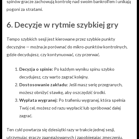
spinów gracze zachowują kontrolę nad swoim bankroll’em i unikają
pogoni za stratami.
6. Decyzje w rytmie szybkiej gry
Tempo szybkich sesji jest kierowane przez szybkie punkty
decyzyjne — można je porównać do mikro‑punktów kontrolnych,
gdzie decydujesz, czy kontynuować, czy przerwać.
Decyzja o spinie:
Po każdym wyniku spinu szybko
decydujesz, czy warto zagrać kolejny.
Dostosowanie zakładu:
Jeśli masz serię przegranych,
możesz obniżyć stawkę, aby oszczędzić środki.
Wypłata wygranej:
Po trafieniu wygranej, która spełnia
Twój cel, możesz od razu wypłacić lub spróbować dalej
zagrać.
Ten cykl powtarza się dziesiątki razy w trakcie jednej sesji,
utrzymując graczy zaangażowanych i zapobiegając zmęczeniu.