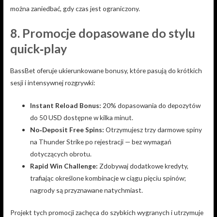
można zaniedbać, gdy czas jest ograniczony.
8. Promocje dopasowane do stylu
quick‑play
BassBet oferuje ukierunkowane bonusy, które pasują do krótkich
sesji i intensywnej rozgrywki:
Instant Reload Bonus:
20% dopasowania do depozytów
do 50 USD dostępne w kilka minut.
No‑Deposit Free Spins:
Otrzymujesz trzy darmowe spiny
na Thunder Strike po rejestracji — bez wymagań
dotyczących obrotu.
Rapid Win Challenge:
Zdobywaj dodatkowe kredyty,
trafiając określone kombinacje w ciągu pięciu spinów;
nagrody są przyznawane natychmiast.
Projekt tych promocji zachęca do szybkich wygranych i utrzymuje