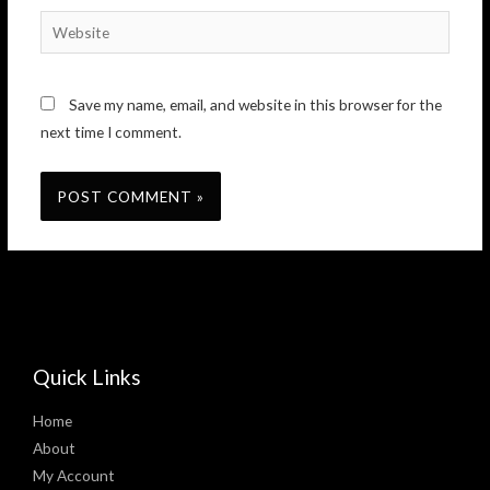
Website
Save my name, email, and website in this browser for the
next time I comment.
Quick Links
Home
About
My Account