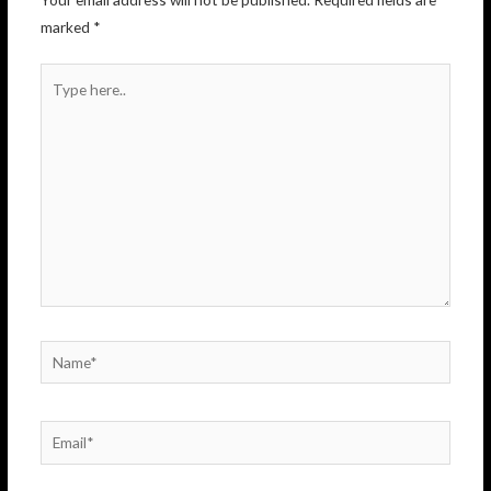
marked
*
Type
here..
Name*
Email*