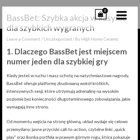
Skip
to
BassBet: Szybka akcja w kasynie
content
MAIN
dla szybkich wygranych
MENU
Leave a Comment
/
Uncategorized
/ By
High Home Ceramic
1. Dlaczego BassBet jest miejscem
numer jeden dla szybkiej gry
Kiedy jesteś w ruchu i masz ochotę na natychmiastowe nagrody,
BassBet oferuje platformę zbudowaną wokół krótkich,
intensywnych sesji, które utrzymują adrenalinę na wysokim
poziomie bez konieczności długoterminowego zobowiązania, jakie
wymagają inne strony.
Od momentu wejścia na stronę główną, układ wydaje się celowo
przemyślany: jasne przyciski call‑to‑action, czytelne linki „quick
play” oraz ikonka portfela w prawym górnym rogu, która pokazuje