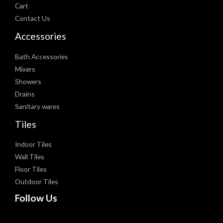
Cart
Contact Us
Accessories
Bath Accessories
Mixers
Showers
Drains
Sanitary wares
Tiles
Indoor Tiles
Wall Tiles
Floor Tiles
Outdoor Tiles
Follow Us