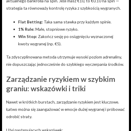
aktualnego bankrolla na spin. Jeśli masz €10, to €0.10 na spin —
strategia ta równoważy kontrolę ryzyka z szybkością wygranych.
Flat Betting:
Taka sama stawka przy każdym spinie.
1% Rule:
Małe, stopniowe ryzyko.
Win Stop:
Zakończ sesję po osiągnięciu wyznaczonej
kwoty wygranej (np. €5).
Ta zdyscyplinowana metoda utrzymuje wysoki poziom adrenaliny,
nie dopuszczając jednocześnie do szybkiego wyczerpania środków.
Zarządzanie ryzykiem w szybkim
graniu: wskazówki i triki
Nawet w krótkich burstach, zarządzanie ryzykiem jest kluczowe.
Łatwo można się zaangażować w emocje dużej wygranej i próbować
odrobić straty.
Użyj następujących wskazówek: