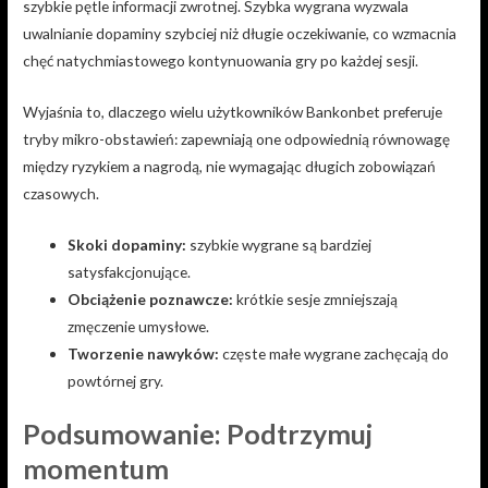
szybkie pętle informacji zwrotnej. Szybka wygrana wyzwala
uwalnianie dopaminy szybciej niż długie oczekiwanie, co wzmacnia
chęć natychmiastowego kontynuowania gry po każdej sesji.
Wyjaśnia to, dlaczego wielu użytkowników Bankonbet preferuje
tryby mikro-obstawień: zapewniają one odpowiednią równowagę
między ryzykiem a nagrodą, nie wymagając długich zobowiązań
czasowych.
Skoki dopaminy:
szybkie wygrane są bardziej
satysfakcjonujące.
Obciążenie poznawcze:
krótkie sesje zmniejszają
zmęczenie umysłowe.
Tworzenie nawyków:
częste małe wygrane zachęcają do
powtórnej gry.
Podsumowanie: Podtrzymuj
momentum