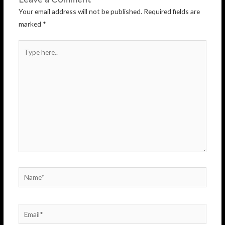
Your email address will not be published.
Required fields are
marked
*
Type
here..
Name*
Email*