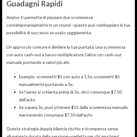
Guadagni Rapidi
Aviator ti permette di piazzare due scommesse
contemporaneamente in un round—questo può raddoppiare le tue
possibilità di successo se usato saggiamente.
Un approccio comune è dividere la tua puntata: una scommessa
con auto cash‑out a basso moltiplicatore; l’altra con cash‑out
manuale puntando a valori più alti.
Esempio: scommetti $5 con auto a 1.5x; scommetti $5
manualmente puntando a 3x.
Se l’aereo si schianta prima di 3x, vinci comunque $7.50
dall’auto.
Se supera 3x, puoi ottenere $15 dalla scommessa manuale,
mantenendo comunque $7.50 dall’auto.
Questa strategia doppia bilancia rischio e ricompensa senza
allungare la durata della sessione—perfetta per chi ama brevi