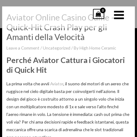
Skip
to
Aviator Online Casino Game –
content
MAIN
Quick‑Hit Crash Play per gli
MENU
Amanti della Velocità
Leave a Comment
/
Uncategorized
/ By
High Home Ceramic
Perché Aviator Cattura i Giocatori
di Quick Hit
La prima volta che avvii
Aviator
, il suono dei motori di un aereo che
ruggisce nel cielo digitale basta per coinvolgerti nell’azione. Il
design del gioco è costruito attorno a un singolo volo che inizia
con un moltiplicatore modesto di 1x e sale verso l’alto finché
l’aereo rimane in volo. La tensione è immediata: cash out prima che
voli via? Per chi ama decisioni rapide e feedback istantanei, questa
meccanica offre una scarica di adrenalina che le slot tradizionali