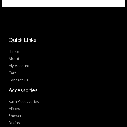
Quick Links
Home
About
My Account
Cart
Contact Us
Accessories
Bath Accessories
Mixers
Showers
Drains