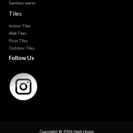
Sanitary wares
Tiles
Indoor Tiles
Wall Tiles
Floor Tiles
Outdoor Tiles
Follow Us
Copyright © 2026 High Home