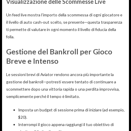
Visualizzazione delle Scommesse Live
Un feed live mostra l’importo della scommessa di ogni giocatore e
il livello di auto cash‑out scelto, se presente—questa trasparenza
ti permette di valutare in ogni momento il livello di fiducia della
folla.
Gestione del Bankroll per Gioco
Breve e Intenso
Le sessioni brevi di Aviator rendono ancora più importante la
gestione del bankroll—potresti essere tentato di continuare a
scommettere dopo una vittoria rapida o una perdita improvvisa,
semplicemente perché il tempo è limitato.
Imposta un budget di sessione prima di iniziare (ad esempio,
$20).
Interrompi il gioco appena raggiungi il tuo obiettivo di