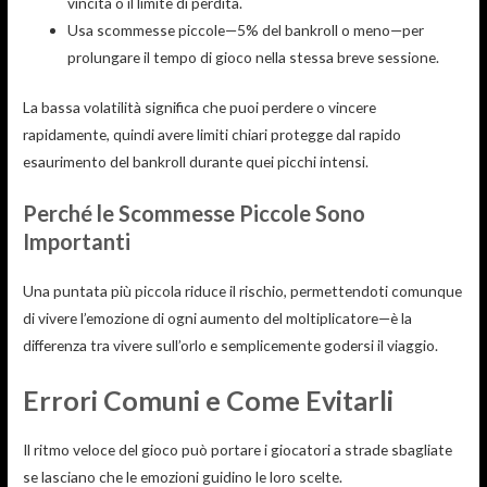
vincita o il limite di perdita.
Usa scommesse piccole—5% del bankroll o meno—per
prolungare il tempo di gioco nella stessa breve sessione.
La bassa volatilità significa che puoi perdere o vincere
rapidamente, quindi avere limiti chiari protegge dal rapido
esaurimento del bankroll durante quei picchi intensi.
Perché le Scommesse Piccole Sono
Importanti
Una puntata più piccola riduce il rischio, permettendoti comunque
di vivere l’emozione di ogni aumento del moltiplicatore—è la
differenza tra vivere sull’orlo e semplicemente godersi il viaggio.
Errori Comuni e Come Evitarli
Il ritmo veloce del gioco può portare i giocatori a strade sbagliate
se lasciano che le emozioni guidino le loro scelte.