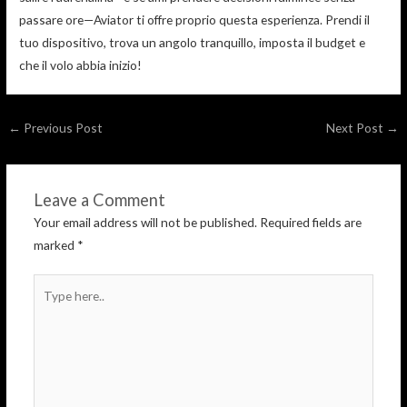
passare ore—Aviator ti offre proprio questa esperienza. Prendi il
tuo dispositivo, trova un angolo tranquillo, imposta il budget e
che il volo abbia inizio!
Post
←
Previous Post
Next Post
→
navigation
Leave a Comment
Your email address will not be published.
Required fields are
marked
*
Type
here..