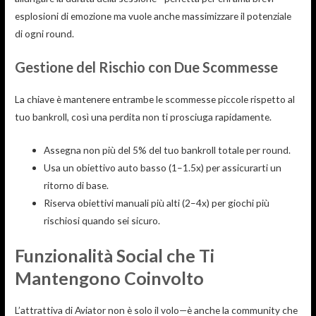
esplosioni di emozione ma vuole anche massimizzare il potenziale
di ogni round.
Gestione del Rischio con Due Scommesse
La chiave è mantenere entrambe le scommesse piccole rispetto al
tuo bankroll, così una perdita non ti prosciuga rapidamente.
Assegna non più del 5% del tuo bankroll totale per round.
Usa un obiettivo auto basso (1–1.5x) per assicurarti un
ritorno di base.
Riserva obiettivi manuali più alti (2–4x) per giochi più
rischiosi quando sei sicuro.
Funzionalità Social che Ti
Mantengono Coinvolto
L’attrattiva di Aviator non è solo il volo—è anche la community che