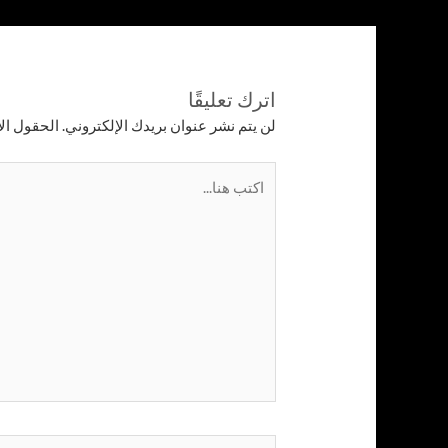
اترك تعليقًا
لن يتم نشر عنوان بريدك الإلكتروني.
الحقول الإ
اكتب
هنا...
اسم*