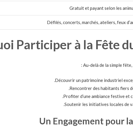
Gratuit et payant selon les anim
Défilés, concerts, marchés, ateliers, feux d’a
i Participer à la Fête du
Au-delà de la simple fête,
Découvrir un patrimoine industriel excep
Rencontrer des habitants fiers de 
Profiter d’une ambiance festive et c
Soutenir les initiatives locales de v
Un Engagement pour la