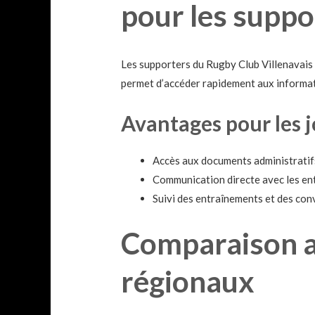
pour les suppo
Les supporters du Rugby Club Villenavais t
permet d’accéder rapidement aux informati
Avantages pour les j
Accès aux documents administratifs 
Communication directe avec les entr
Suivi des entraînements et des con
Comparaison av
régionaux