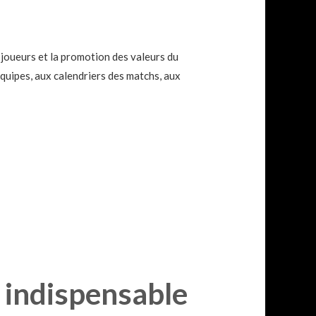
joueurs et la promotion des valeurs du
équipes, aux calendriers des matchs, aux
l indispensable