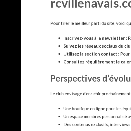
rcvillenavais.
Pour tirer le meilleur parti du site, voici 
Inscrivez-vous à la newsletter :
Re
Suivez les réseaux sociaux du clu
Utilisez la section contact :
Pour 
Consultez régulièrement le calen
Perspectives d’évolu
Le club envisage d’enrichir prochainement 
Une boutique en ligne pour les équi
Un espace membres personnalisé ave
Des contenus exclusifs, interviews