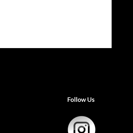
Follow Us