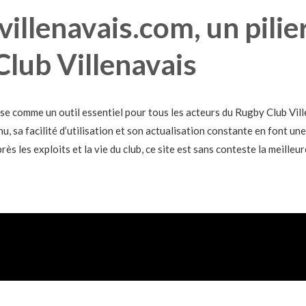
cvillenavais.com, un pili
Club Villenavais
se comme un outil essentiel pour tous les acteurs du Rugby Club Ville
u, sa facilité d’utilisation et son actualisation constante en font 
ès les exploits et la vie du club, ce site est sans conteste la meilleur