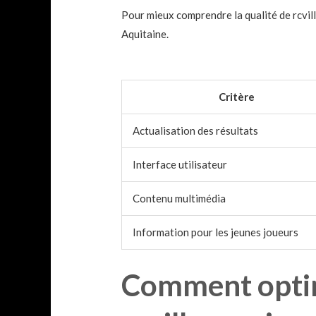
Pour mieux comprendre la qualité de rcvill
Aquitaine.
Critère
Actualisation des résultats
Interface utilisateur
Contenu multimédia
Information pour les jeunes joueurs
Comment optim