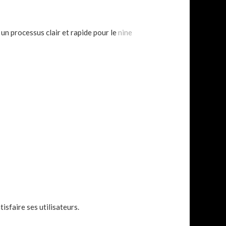
 un processus clair et rapide pour le
nine
isfaire ses utilisateurs.