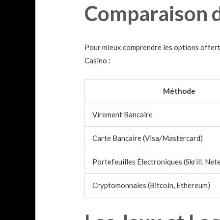
Comparaison d
Pour mieux comprendre les options offerte
Casino :
Méthode
Virement Bancaire
Carte Bancaire (Visa/Mastercard)
Portefeuilles Électroniques (Skrill, Nete
Cryptomonnaies (Bitcoin, Ethereum)