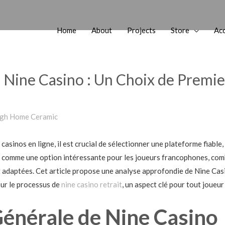
Home
About
Projects
Store
Ac
Nine Casino : Un Choix de Premier
gh Home Ceramic
casinos en ligne, il est crucial de sélectionner une plateforme fiable
se comme une option intéressante pour les joueurs francophones, com
adaptées. Cet article propose une analyse approfondie de Nine Casin
sur le processus de
nine casino retrait
, un aspect clé pour tout joueur
Générale de Nine Casino