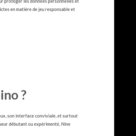
our protéger les données personnelles et
rictes en matière de jeu responsable et
ino ?
ux, son interface conviviale, et surtout
oueur débutant ou expérimenté, Nine