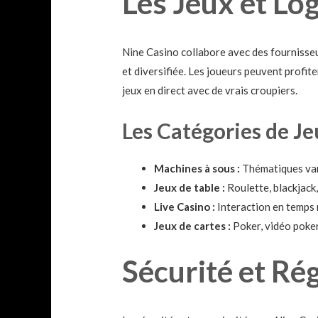
Les Jeux et Log
Nine Casino collabore avec des fournisseu
et diversifiée. Les joueurs peuvent profite
jeux en direct avec de vrais croupiers.
Les Catégories de Je
Machines à sous :
Thématiques vari
Jeux de table :
Roulette, blackjack,
Live Casino :
Interaction en temps 
Jeux de cartes :
Poker, vidéo poker
Sécurité et Ré