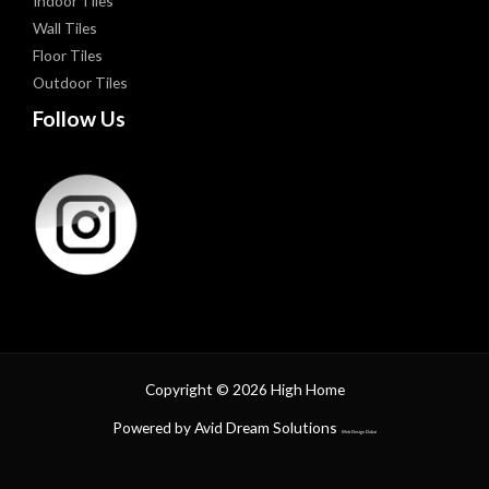
Indoor Tiles
Wall Tiles
Floor Tiles
Outdoor Tiles
Follow Us
Copyright © 2026 High Home
Powered by Avid Dream Solutions
Web Design Dubai