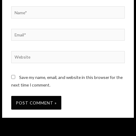
Name*
Email*
Website
Save my name, email, and website in this browser for the
next time I comment.