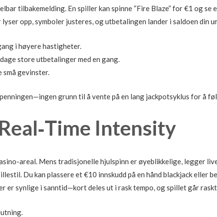
elbar tilbakemelding. En spiller kan spinne “Fire Blaze” for €1 og se
 lyser opp, symboler justeres, og utbetalingen lander i saldoen din u
gang i høyere hastigheter.
pdage store utbetalinger med en gang.
ge små gevinster.
penningen—ingen grunn til å vente på en lang jackpotsyklus for å føle
 Real‑Time Intensity
asino-areal. Mens tradisjonelle hjulspinn er øyeblikkelige, legger li
illestil. Du kan plassere et €10 innskudd på en hånd blackjack eller b
r er synlige i sanntid—kort deles ut i rask tempo, og spillet går rask
utning.