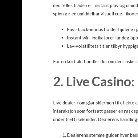
den felles tråden er: instant play og umidd
spinn gir en umiddelbar visuell cue—ikoner
Fast‑track-modus holder hjulene i 
Instant win-indikatorer lar deg op
Lav‑volatilitets titler tilbyr hyppi
For en kort økt handler det om den raske s
2. Live Casino:
Live dealer-rom gjør skjermen til et ekte c
interaksjon som fortsatt passer en rask sp
under tretti sekunder. Dealerens handlinge
Dealerens stemme guider hver besl