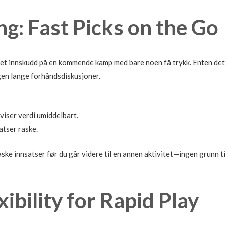
ng: Fast Picks on the Go
t innskudd på en kommende kamp med bare noen få trykk. Enten det er 
gen lange forhåndsdiskusjoner.
iser verdi umiddelbart.
atser raske.
aske innsatser før du går videre til en annen aktivitet—ingen grunn ti
ibility for Rapid Play