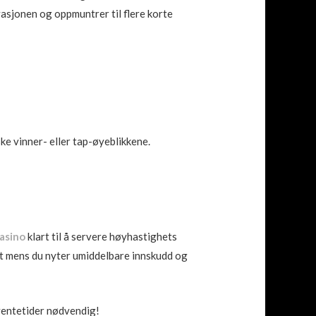
vasjonen og oppmuntrer til flere korte
ske vinner- eller tap-øyeblikkene.
asino
klart til å servere høyhastighets
alt mens du nyter umiddelbare innskudd og
 ventetider nødvendig!