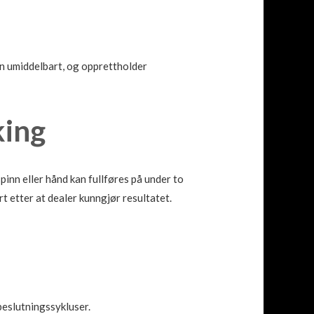
sten umiddelbart, og opprettholder
king
pinn eller hånd kan fullføres på under to
t etter at dealer kunngjør resultatet.
beslutningssykluser.