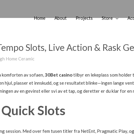
Home
About
Projects
Store
Ac
empo Slots, Live Action & Rask Ge
gh Home Ceramic
ra komforten av sofaen,
30Bet casino
tilbyr en lekeplass som holder 
en hjul, plasser et innskudd, og se resultatet blinke—ingen lange ven
ngen av en gevinst eller svi av et tap, og deretter er du klar for en 
 Quick Slots
ing session. Med over fem tusen titler fra NetEnt, Pragmatic Play, o