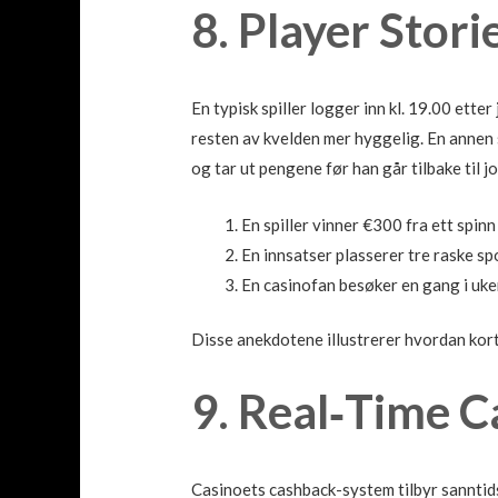
8. Player Stor
En typisk spiller logger inn kl. 19.00 ett
resten av kvelden mer hyggelig. En annen s
og tar ut pengene før han går tilbake til j
En spiller vinner €300 fra ett spinn
En innsatser plasserer tre raske sp
En casinofan besøker en gang i uke
Disse anekdotene illustrerer hvordan kort
9. Real‑Time C
Casinoets cashback-system tilbyr sanntid