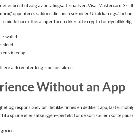
noet et bredt utvalg av betalingsalternativer: Visa, Mastercard, Skrill
nfirm,” oppdateres saldoen din innen sekunder. Uttak kan også behan
r umiddelbare utbetalinger foretrekker ofte crypto for øyeblikkelig 
 e‑wallet.
omledd.
n én virkedag.
illere aldri venter lenge mellom økter.
erience Without an App
het og respons. Selv om det ikke finnes en dedikert app, laster mobi
 til å spinne eller satse igjen—perfekt for de som spiller i korte pause
gorier.