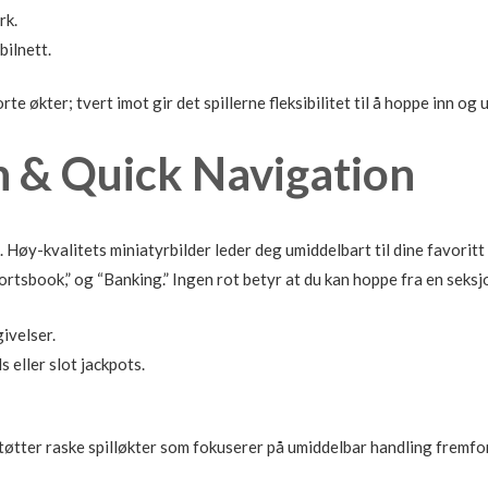
rk.
bilnett.
e økter; tvert imot gir det spillerne fleksibilitet til å hoppe inn og u
n & Quick Navigation
 Høy-kvalitets miniatyrbilder leder deg umiddelbart til dine favoritt 
Sportsbook,” og “Banking.” Ingen rot betyr at du kan hoppe fra en seksj
ivelser.
eller slot jackpots.
øtter raske spilløkter som fokuserer på umiddelbar handling fremfor