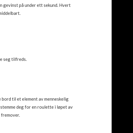
 en gevinst på under ett sekund. Hvert
middelbart.
 seg tilfreds.
ve bord til et element av menneskelig
estemme deg for en roulette i løpet av
t fremover.