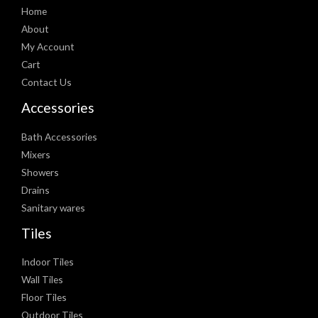
Home
About
My Account
Cart
Contact Us
Accessories
Bath Accessories
Mixers
Showers
Drains
Sanitary wares
Tiles
Indoor Tiles
Wall Tiles
Floor Tiles
Outdoor Tiles