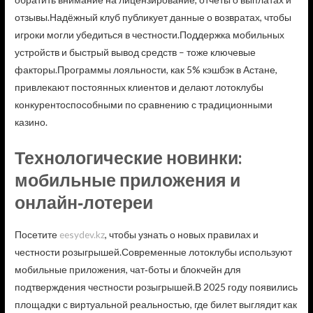
отзывы.Надёжный клуб публикует данные о возвратах, чтобы
игроки могли убедиться в честности.Поддержка мобильных
устройств и быстрый вывод средств – тоже ключевые
факторы.Программы лояльности, как 5% кэшбэк в Астане,
привлекают постоянных клиентов и делают лотоклубы
конкурентоспособными по сравнению с традиционными
казино.
Технологические новинки:
мобильные приложения и
онлайн‑лотереи
Посетите
eesydev.kz
, чтобы узнать о новых правилах и
честности розыгрышей.Современные лотоклубы используют
мобильные приложения, чат‑боты и блокчейн для
подтверждения честности розыгрышей.В 2025 году появились
площадки с виртуальной реальностью, где билет выглядит как